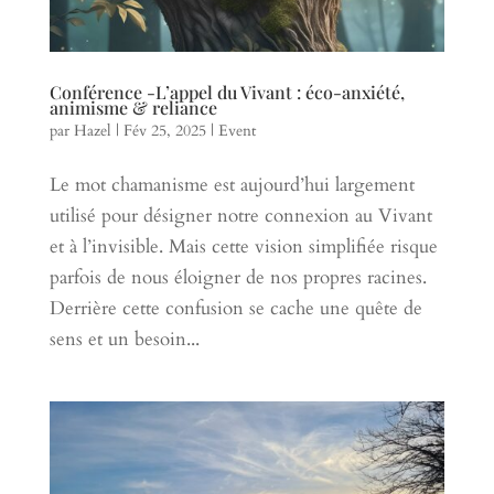
Conférence -L’appel du Vivant : éco-anxiété,
animisme & reliance
par
Hazel
|
Fév 25, 2025
|
Event
Le mot chamanisme est aujourd’hui largement
utilisé pour désigner notre connexion au Vivant
et à l’invisible. Mais cette vision simplifiée risque
parfois de nous éloigner de nos propres racines.
Derrière cette confusion se cache une quête de
sens et un besoin...