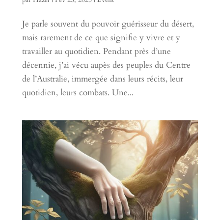
Je parle souvent du pouvoir guérisseur du désert,
mais rarement de ce que signifie y vivre et y
travailler au quotidien. Pendant près d’une
décennie, j’ai vécu aupès des peuples du Centre
de l’Australie, immergée dans leurs récits, leur
quotidien, leurs combats. Une...