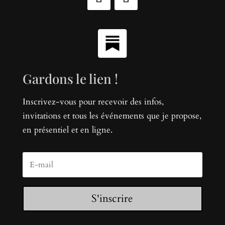
Gardons le lien !
Inscrivez-vous pour recevoir des infos,
invitations et tous les événements que je propose,
en présentiel et en ligne.
S'inscrire