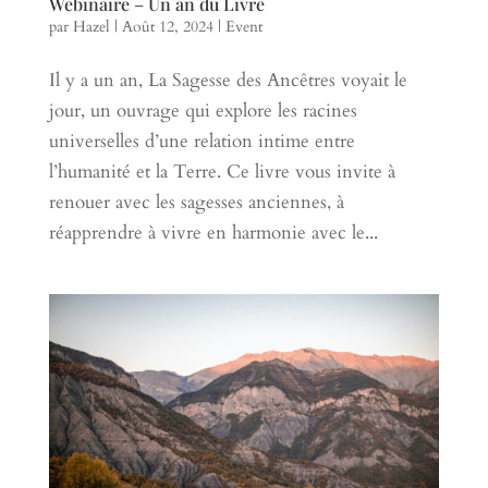
Webinaire – Un an du Livre
par
Hazel
|
Août 12, 2024
|
Event
Il y a un an, La Sagesse des Ancêtres voyait le
jour, un ouvrage qui explore les racines
universelles d’une relation intime entre
l’humanité et la Terre. Ce livre vous invite à
renouer avec les sagesses anciennes, à
réapprendre à vivre en harmonie avec le...