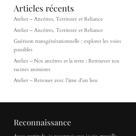
Articles récents
Atelier – Ancêtres, Territoire et Reliance
Atelier – Ancêtres, Territoire et Reliance
Guérison transgénérationnelle : explorer les voies
possibles
Atelier – Nos ancêtres et la terre : Retrouver nos
racines animistes
Atelier – Renouer avec l’âme d’un lieu
Reconnaissance