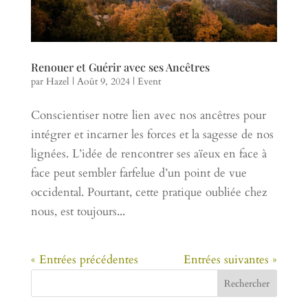
Renouer et Guérir avec ses Ancêtres
par
Hazel
|
Août 9, 2024
|
Event
Conscientiser notre lien avec nos ancêtres pour
intégrer et incarner les forces et la sagesse de nos
lignées. L’idée de rencontrer ses aïeux en face à
face peut sembler farfelue d’un point de vue
occidental. Pourtant, cette pratique oubliée chez
nous, est toujours...
« Entrées précédentes
Entrées suivantes »