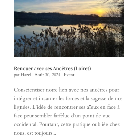
Renouer avec ses Ancêtres (Loiret)
par
Hazel
|
Août 30, 2024
|
Event
Conscientiser notre lien avec nos ancêtres pour
intégrer et incarner les forces et la sagesse de nos
lignées. L’idée de rencontrer ses aïeux en face à
face peut sembler farfelue d’un point de vue
occidental. Pourtant, cette pratique oubliée chez
nous, est toujours...