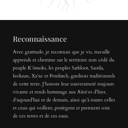
Reconnaissance
Avec gratitude, je reconnais que je vis, travaille
apprends et chemine sur le territoire non cédé du
peuple K’ómoks, les peuples Sathloot, Sasitla,
Ieeksun, Xa’xe et Pentlatch, gardiens traditionnels
de cette terre. J’honore leur souveraineté toujours
vivante et rends hommage aux Aîné·es d’hier,
d’aujourd’hui et de demain, ainsi qu’à toutes celles
et ceux qui veillent, protègent et prennent soin
de ces terres et de ces eaux.