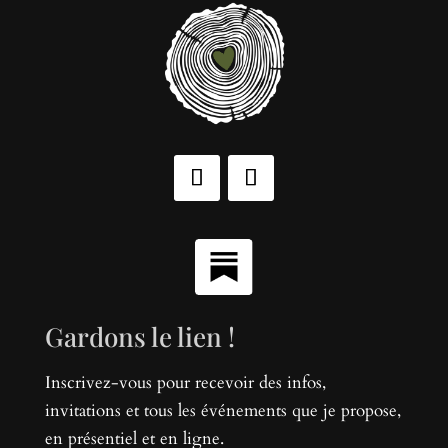
Gardons le lien !
Inscrivez-vous pour recevoir des infos,
invitations et tous les événements que je propose,
en présentiel et en ligne.