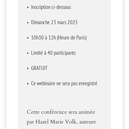
• Inscription ci-dessous
• Dimanche 23 mars 2025
• 10h30 à 12h (Heure de Paris)
• Limité à 40 participants
• GRATUIT
• Ce webinaire ne sera pas enregistré
Cette conférence sera animée
par Hazel Marie Volk, auteure