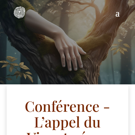
Conférence -
L’appel du