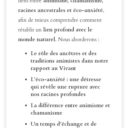
liens entre
animisme, chamanisme,
racines ancestrales et éco-anxiété
,
afin de mieux comprendre comment
rétablir un
lien profond avec le
monde naturel
. Nous aborderons :
Le rôle des ancêtres et des
traditions animistes dans notre
rapport au Vivant
L’éco-anxiété : une détresse
qui révèle une rupture avec
nos racines profondes
La différence entre animisme et
chamanisme
Un temps d’échange et de