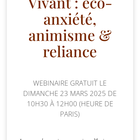
Vivant : éco-
anxiété,
animisme &
reliance
WEBINAIRE GRATUIT LE
DIMANCHE 23 MARS 2025 DE
10H30 À 12H00 (HEURE DE
PARIS)