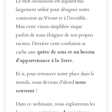
Le mot
chamanisme
est aujourd’hui
largement utilisé pour désigner notre
connexion au Vivant et à l’invisible.
Mais cette vision simplifiée risque
parfois de nous éloigner de nos propres
racines. Derrière cette confusion se
cache une
quête de sens et un besoin
d’appartenance à la Terre
.
Et si, pour retrouver notre place dans le
monde, nous devions d’abord
nous
souvenir
?
Dans ce webinaire, nous explorerons les