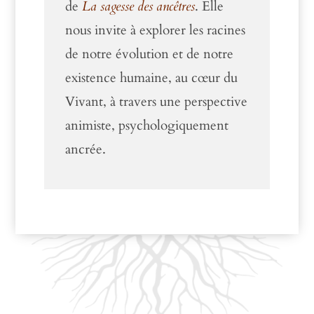
de
La sagesse des ancêtres
. Elle
nous invite à explorer les racines
de notre évolution et de notre
existence humaine, au cœur du
Vivant, à travers une perspective
animiste, psychologiquement
ancrée.