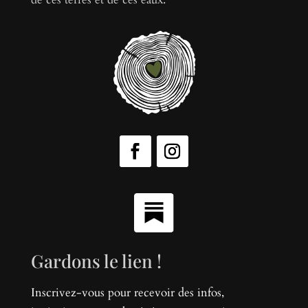
Gardons le lien !
Inscrivez-vous pour recevoir des infos,