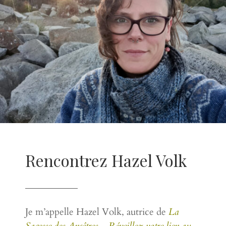
Rencontrez Hazel Volk
Je m’appelle Hazel Volk, autrice de
La