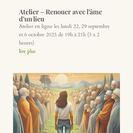
Atelier – Renouer avec l’âme
d’un lieu
Atelier en ligne les lundi 22, 29 septembre
et 6 octobre 2025 de 19h à 21h (3 x 2
heures)
lire plus