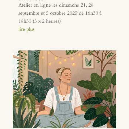
Atelier en ligne les dimanche 21, 28
septembre et 5 octobre 2025 de 16h30 à
18h30 (3 x 2 heures)
lire plus