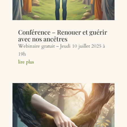
Conférence – Renouer et guérir
avec nos ancêtres
Webinaire gratuit – Jeudi 10 juillet 2025 à
19h
lire plus