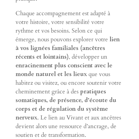
Chaque accompagnement est adapté à
votre histoire, votre sensibilité votre
rythme et vos besoins. Selon ce qui
émerge, nous pouvons explorer votre
lien
à vos lignées familiales (ancêtres
récents et lointains)
, développer un
enracinement plus conscient avec le
monde naturel et les lieux
que vous
habitez ou visitez, ou encore soutenir votre
cheminement grâce à des
pratiques
somatiques, de présence, d’écoute du
corps et de régulation du système
nerveux
. Le lien au Vivant et aux ancêtres
devient alors une ressource d’ancrage, de
soutien et de transformation.