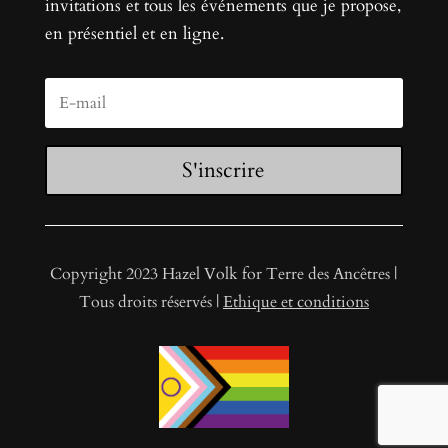
invitations et tous les événements que je propose,
en présentiel et en ligne.
S'inscrire
Copyright 2023 Hazel Volk for Terre des Ancêtres |
Tous droits réservés |
Ethique et conditions