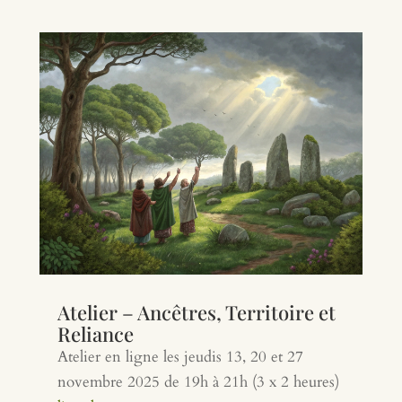
Atelier – Ancêtres, Territoire et
Reliance
Atelier en ligne les jeudis 13, 20 et 27
novembre 2025 de 19h à 21h (3 x 2 heures)