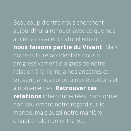
Beaucoup d’entre nous cherchent
aujourd’hui à renouer avec ce que nos
ancêtres savaient naturellement :
nous faisons partie du Vivant
. Mais
notre culture occidentale nous a
progressivement éloignés de notre
relation à la Terre, à nos ancêtres et,
souvent, à nos corps, à nos émotions et
à nous-mêmes.
Retrouver ces
relations
interconnectées transforme
non seulement notre regard sur le
monde, mais aussi notre manière
d’habiter pleinement la vie.