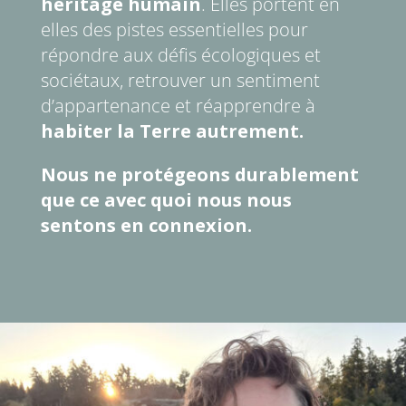
héritage humain
. Elles portent en
elles des pistes essentielles pour
répondre aux défis écologiques et
sociétaux, retrouver un sentiment
d’appartenance et réapprendre à
habiter la Terre autrement.
Nous ne protégeons durablement
que ce avec quoi nous nous
sentons en connexion.