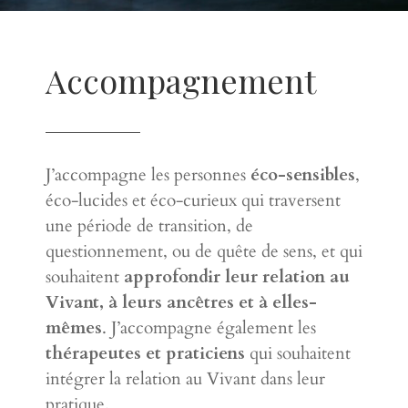
Accompagnement
J’accompagne les personnes
éco-sensibles
,
éco-lucides et éco-curieux qui traversent
une période de transition, de
questionnement, ou de quête de sens, et qui
souhaitent
approfondir leur relation au
Vivant, à leurs ancêtres et à elles-
mêmes
. J’accompagne également les
thérapeutes et praticiens
qui souhaitent
intégrer la relation au Vivant dans leur
pratique.