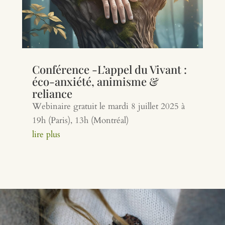
Conférence -L’appel du Vivant :
éco-anxiété, animisme &
reliance
Webinaire gratuit le mardi 8 juillet 2025 à
19h (Paris), 13h (Montréal)
lire plus