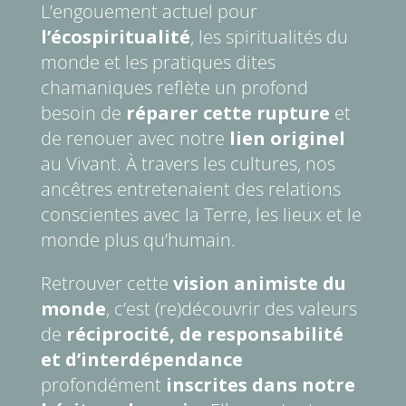
L’engouement actuel pour
l’écospiritualité
, les spiritualités du
monde et les pratiques dites
chamaniques reflète un profond
besoin de
réparer cette rupture
et
de renouer avec notre
lien originel
au Vivant. À travers les cultures, nos
ancêtres entretenaient des relations
conscientes avec la Terre, les lieux et le
monde plus qu’humain.
Retrouver cette
vision animiste du
monde
, c’est (re)découvrir des valeurs
de
réciprocité, de responsabilité
et d’interdépendance
profondément
inscrites dans notre