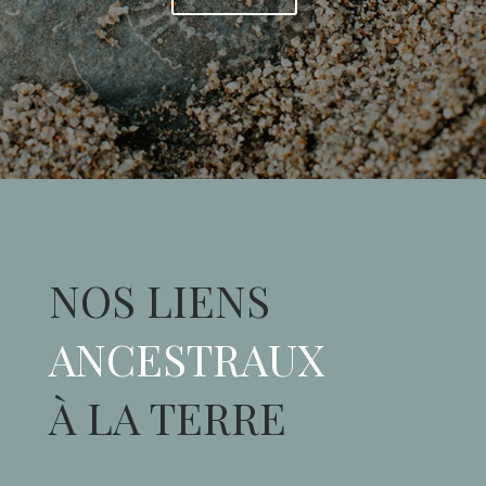
NOS LIENS
ANCESTRAUX
À LA TERRE