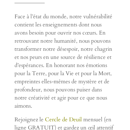
Face à l’état du monde, notre vulnérabilité
contient les enseignements dont nous
avons besoin pour ouvrir nos cœurs. En
retrouvant notre humanité, nous pouvons
transformer notre désespoir, notre chagrin
et nos peurs en une source de résilience et
d’espérances. En honorant nos émotions
pour la Terre, pour la Vie et pour la Mort,
empreintes elles-mêmes de mystère et de
profondeur, nous pouvons puiser dans
notre créativité et agir pour ce que nous
aimons.
Rejoignez le
Cercle de Deuil
mensuel (en
ligne GRATUIT) et gardez un œil attentif