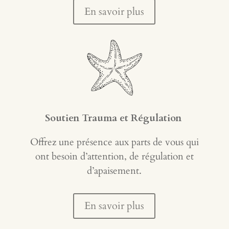
En savoir plus
Soutien Trauma et Régulation
Offrez une présence aux parts de vous qui
ont besoin d’attention, de régulation et
d’apaisement.
En savoir plus