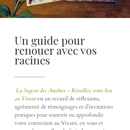
Un guide pour
renouer avec vos
racines
La Sagesse des Ancêtres – Réveillez votre lien
au Vivant
est un recueil de réflexions,
agrémenté de témoignages et d’invitations
pratiques pour soutenir ou approfondir
votre connexion au Vivant, en vous et