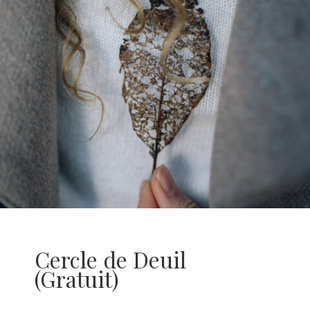
Cercle de Deuil
(Gratuit)