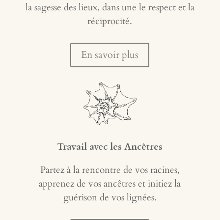
la sagesse des lieux, dans une le respect et la
réciprocité.
En savoir plus
Travail avec les A
ncêtres
Partez à la rencontre de vos racines,
apprenez de vos ancêtres et initiez la
guérison de vos lignées.