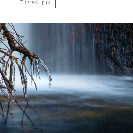
En savoir plus