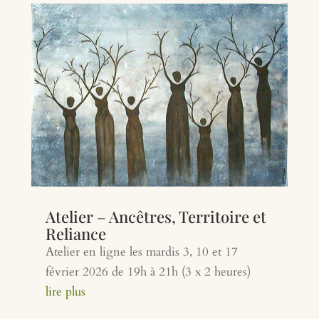
Atelier – Ancêtres, Territoire et
Reliance
Atelier en ligne les mardis 3, 10 et 17
février 2026 de 19h à 21h (3 x 2 heures)
lire plus