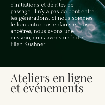
d’initiations et de rites de
passage. Il n’y a pas de pont entre
les générations. Si nous sommes
le lien entre nos enfants et nos
ancêtres, nous avons une
mission, nous avons un but.~
Ellen Kushner
Ateliers en ligne
et événements