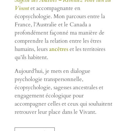
Sagesse des Ancêtres – Réveillez votre lien au
Vivant
et accompagnante en
écopsychologie. Mon parcours entre la
France, l’Australie et le Canada a
profondément façonné ma manière de
comprendre la relation entre les êtres
humains, leurs
ancêtres
et les territoires
qu’ils habitent.
Aujourd’hui, je mets en dialogue
psychologie transpersonnelle,
écopsychologie, sagesses ancestrales et
engagement écologique pour
accompagner celles et ceux qui souhaitent
retrouver leur place dans le Vivant.