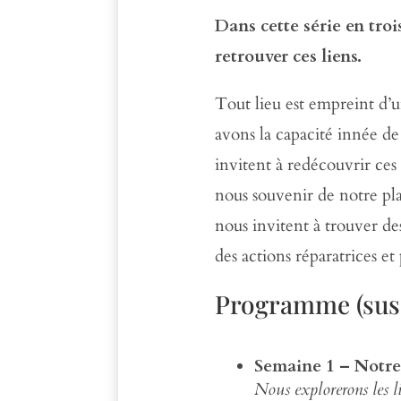
Dans cette série en trois
retrouver ces liens.
Tout lieu est empreint d’
avons la capacité innée d
invitent à redécouvrir ces 
nous souvenir de notre plac
nous invitent à trouver de
des actions réparatrices et
Programme (susc
Semaine 1 – Notre 
Nous explorerons les li