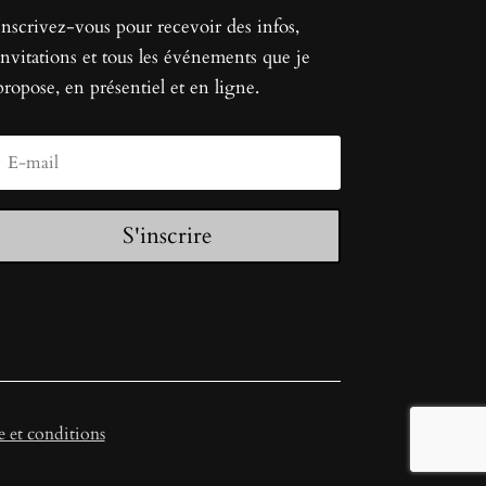
Inscrivez-vous pour recevoir des infos,
invitations et tous les événements que je
propose, en présentiel et en ligne.
S'inscrire
 et conditions