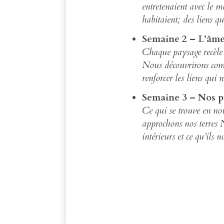
entretenaient avec le m
habitaient; des liens q
Semaine 2 – L’âme
Chaque paysage recèle u
Nous découvrirons com
renforcer les liens qui
Semaine 3 – Nos p
Ce qui se trouve en no
approchons nos terres 
intérieurs et ce qu’ils n