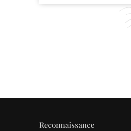
Reconnaissance