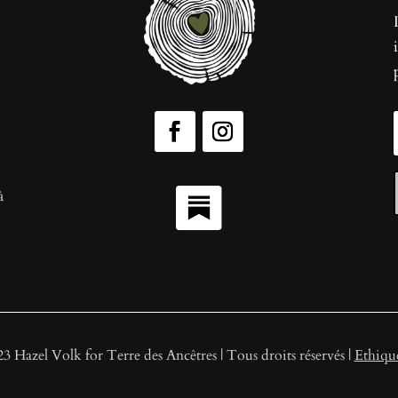
à
 Hazel Volk for Terre des Ancêtres | Tous droits réservés |
Ethique