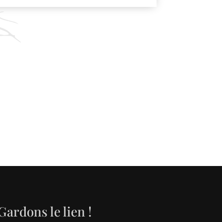
Gardons le lien !