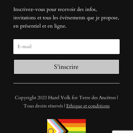
Inscrivez-vous pour recevoir des infos,
invitations et tous les événements que je propose,
en présentiel et en ligne.
S'inscrire
Copyright 2023 Hazel Volk for Terre des Ancêtres |
Tous droits réservés |
Ethique et conditions