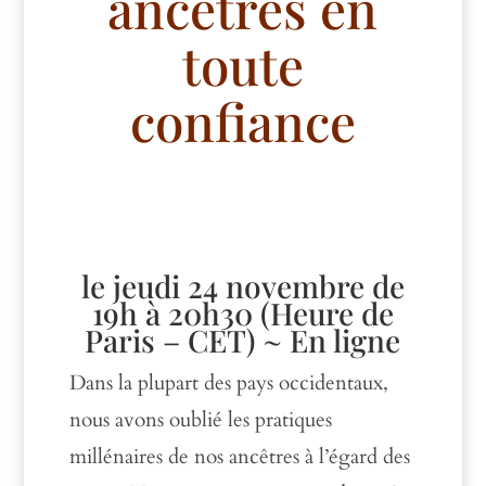
ancêtres en
toute
confiance
le jeudi 24 novembre de
19h à 20h30 (Heure de
Paris –
CET
) ~ En ligne
Dans la plupart des pays occidentaux,
nous avons oublié les pratiques
millénaires de nos ancêtres à l’égard des