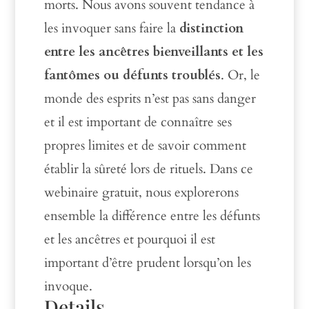
morts. Nous avons souvent tendance à
les invoquer sans faire la
distinction
entre les ancêtres bienveillants et les
fantômes ou défunts troublés
. Or, le
monde des esprits n’est pas sans danger
et il est important de connaître ses
propres limites et de savoir comment
établir la sûreté lors de rituels. Dans ce
webinaire gratuit, nous explorerons
ensemble la différence entre les défunts
et les ancêtres et pourquoi il est
important d’être prudent lorsqu’on les
invoque.
Details