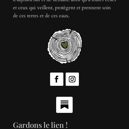
et ceux qui veillent, protègent et prennent soin
de ces terres et de ces eaux.
Gardons le lien !