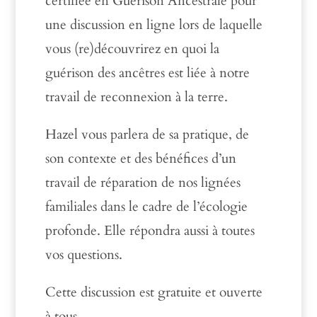
certifiée en Guérison Ancestrale
pour
une discussion en ligne lors de laquelle
vous (re)découvrirez en quoi la
guérison des ancêtres est liée à notre
travail de reconnexion à la terre.
Hazel vous parlera de sa pratique, de
son contexte et des bénéfices d’un
travail de réparation de nos lignées
familiales dans le cadre de l’écologie
profonde. Elle répondra aussi à toutes
vos questions.
Cette discussion est gratuite et ouverte
à
tous.