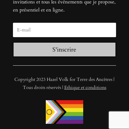
invitations et tous les événements que je propose,
en présentiel et en ligne.
S'inscrire
Copyright 2023 Hazel Volk for Terre des Ancêtres |
Tous droits réservés |
Ethique et conditions