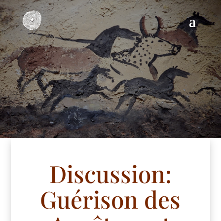
Discussion:
Guérison des