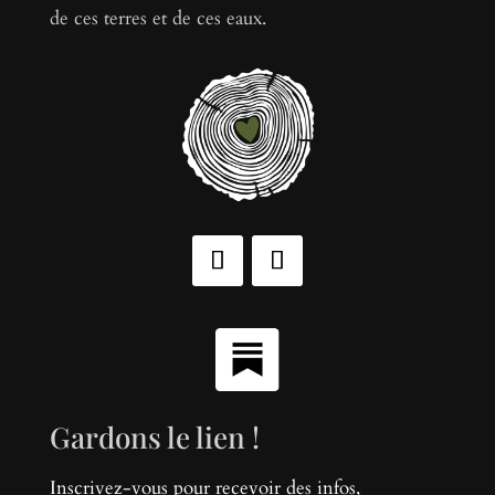
de ces terres et de ces eaux.
Gardons le lien !
Inscrivez-vous pour recevoir des infos,