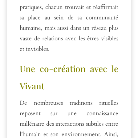
pratiques, chacun trouvait et réaffirmait
sa place au sein de sa communauté
humaine, mais aussi dans un réseau plus
vaste de relations avec les êtres visibles
et invisibles.
Une co-création avec le
Vivant
De nombreuses traditions rituelles
reposent sur une connaissance
millénaire des interactions subtiles entre
l’humain et son environnement. Ainsi,