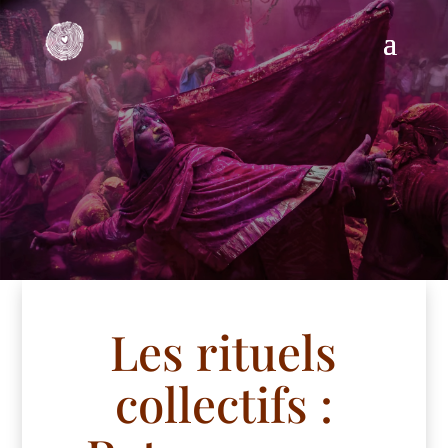
Les rituels
collectifs :