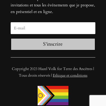
invitations et tous les événements que je propose,
en présentiel et en ligne.
S'inscrire
Copyright 2023 Hazel Volk for Terre des Ancêtres |
Tous droits réservés |
Ethique et conditions