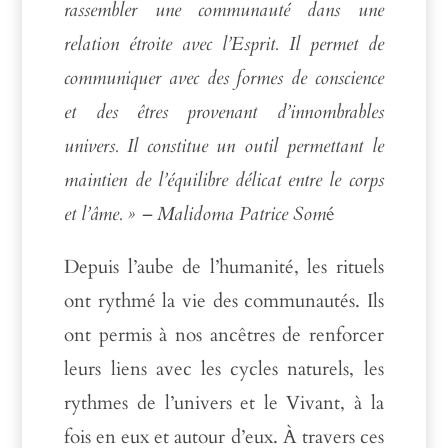
rassembler une communauté dans une
relation étroite avec l’Esprit. Il permet de
communiquer avec des formes de conscience
et des êtres provenant d’innombrables
univers. Il constitue un outil permettant le
maintien de l’équilibre délicat entre le corps
et l’âme. »
– Malidoma Patrice Som
é
Depuis l’aube de l’humanité, les rituels
ont rythmé la vie des communautés. Ils
ont permis à nos ancêtres de renforcer
leurs liens avec les cycles naturels, les
rythmes de l’univers et le Vivant, à la
fois en eux et autour d’eux. À travers ces