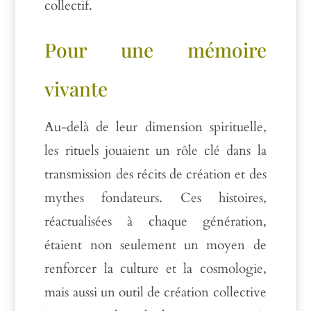
collectif.
Pour une mémoire
vivante
Au-delà de leur dimension spirituelle,
les rituels jouaient un rôle clé dans la
transmission des récits de création et des
mythes fondateurs. Ces histoires,
réactualisées à chaque génération,
étaient non seulement un moyen de
renforcer la culture et la cosmologie,
mais aussi un outil de création collective