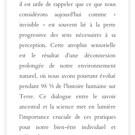
il est utile de rappeler que ce que nous
considérons aujourd’hui comme «
invisible » est souvent lié à la perte
progressive des sens nécessaires à sa
perception. Cette atrophie sensorielle
est le résultat d’une déconnexion
prolongée de notre environnement
naturel, où nous avons pourtant évolué
pendant 98 % de l’histoire humaine sur
Terre. Ce dialogue entre le savoir
ancestral et la science met en lumière
l’importance cruciale de ces pratiques
pour notre bien-être individuel et