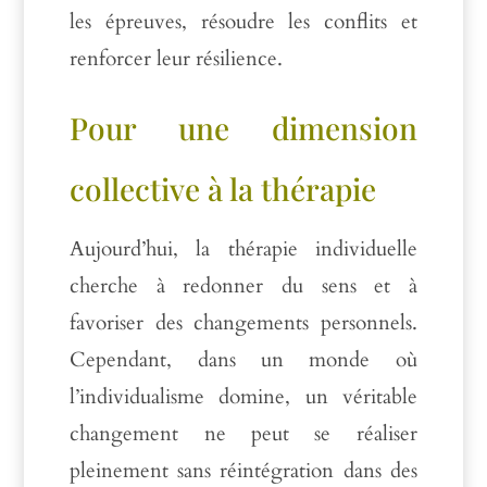
les épreuves, résoudre les conflits et
renforcer leur résilience.
Pour une dimension
collective à la thérapie
Aujourd’hui, la thérapie individuelle
cherche à redonner du sens et à
favoriser des changements personnels.
Cependant, dans un monde où
l’individualisme domine, un véritable
changement ne peut se réaliser
pleinement sans réintégration dans des