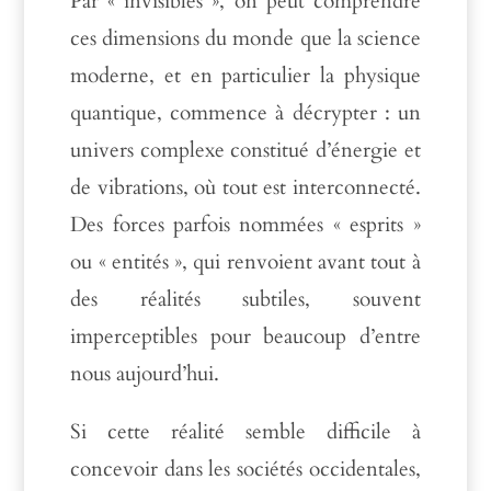
Par « invisibles », on peut comprendre
ces dimensions du monde que la science
moderne, et en particulier la physique
quantique, commence à décrypter : un
univers complexe constitué d’énergie et
de vibrations, où tout est interconnecté.
Des forces parfois nommées « esprits »
ou « entités », qui renvoient avant tout à
des réalités subtiles, souvent
imperceptibles pour beaucoup d’entre
nous aujourd’hui.
Si cette réalité semble difficile à
concevoir dans les sociétés occidentales,