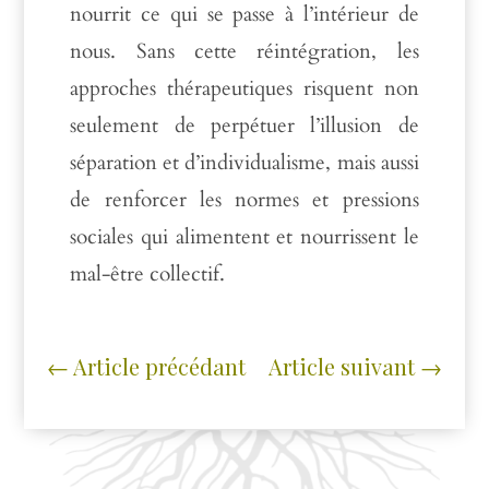
nourrit ce qui se passe à l’intérieur de
nous. Sans cette réintégration, les
approches thérapeutiques risquent non
seulement de perpétuer l’illusion de
séparation et d’individualisme, mais aussi
de renforcer les normes et pressions
sociales qui alimentent et nourrissent le
mal-être collectif.
←
Article précédant
Article suivant
→