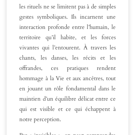
les rituels ne se limitent pas à de simples
gestes symboliques. Ils incarnent une
interaction profonde entre l’humain, le
territoire qu’il habite, et les forces
vivantes qui l’entourent. À travers les
chants, les danses, les récits et les
offrandes, ces pratiques rendent
hommage à la Vie et aux ancêtres, tout
en jouant un rôle fondamental dans le
maintien d’un équilibre délicat entre ce
qui est visible et ce qui échappent à
notre perception.