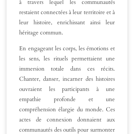
à travers lequel les communautés
restaient connectées à leur territoire et à
leur histoire, enrichissant ainsi leur
héritage commun.
En engageant les corps, les émotions et
les sens, les rituels permettaient une
immersion totale dans ces récits.
Chanter, danser, incarner des histoires
ouvraient les participants à une
empathie profonde et une
compréhension élargie du monde. Ces
actes de connexion donnaient aux
communautés des outils pour surmonter