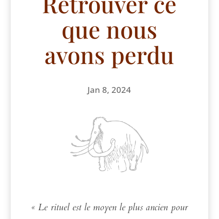
Retrouver ce
que nous
avons perdu
Jan 8, 2024
« Le rituel est le moyen le plus ancien pour