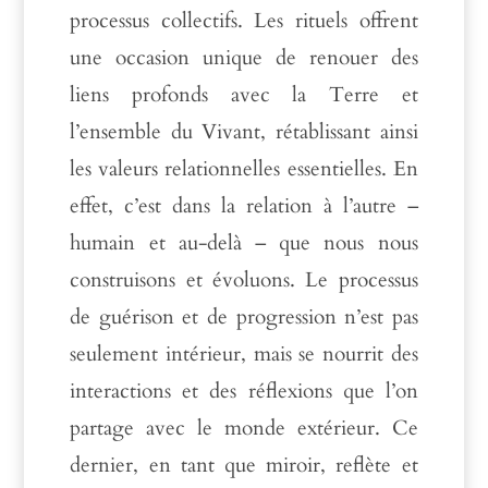
processus collectifs. Les rituels offrent
une occasion unique de renouer des
liens profonds avec la Terre et
l’ensemble du Vivant, rétablissant ainsi
les valeurs relationnelles essentielles. En
effet, c’est dans la relation à l’autre –
humain et au-delà – que nous nous
construisons et évoluons. Le processus
de guérison et de progression n’est pas
seulement intérieur, mais se nourrit des
interactions et des réflexions que l’on
partage avec le monde extérieur. Ce
dernier, en tant que miroir, reflète et